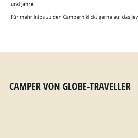
und Jahre.
Für mehr Infos zu den Campern klickt gerne auf das jew
CAMPER VON GLOBE-TRAVELLER