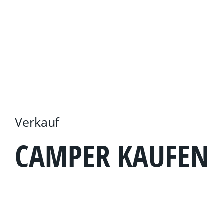
Verkauf
CAMPER KAUFEN