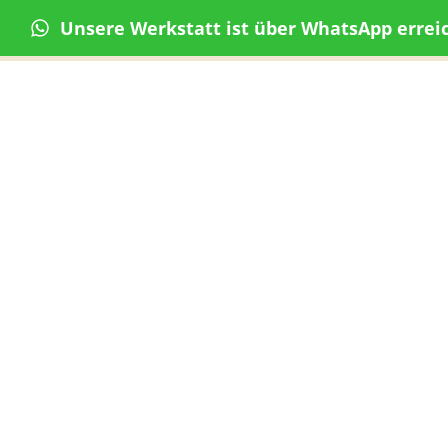
Unsere Werkstatt ist über WhatsApp errei